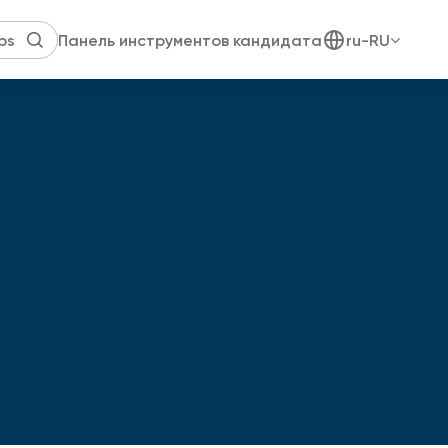
Панель инструментов кандидата
ru-RU