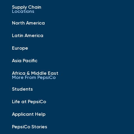
Supply Chain
Locations
North America
Latin America
Europe
Asia Pacific
Africa & Middle East
More From PepsiCo
Students
Life at PepsiCo
Applicant Help
PepsiCo Stories