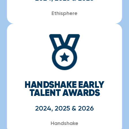
Ethisphere
HANDSHAKE EARLY
TALENT AWARDS
2024, 2025 & 2026
Handshake