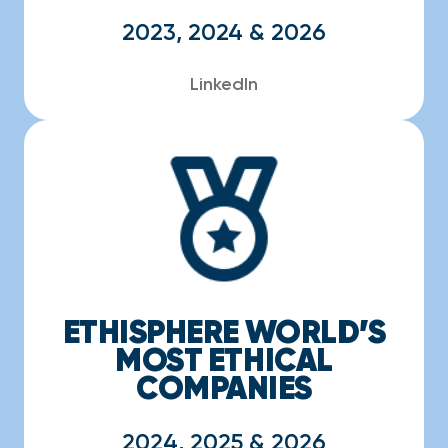
2023, 2024 & 2026
LinkedIn
ETHISPHERE WORLD’S
MOST ETHICAL
COMPANIES
2024, 2025 & 2026