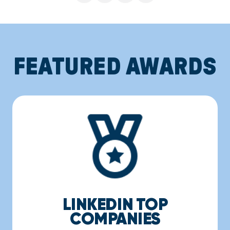
FEATURED AWARDS
LINKEDIN TOP
COMPANIES