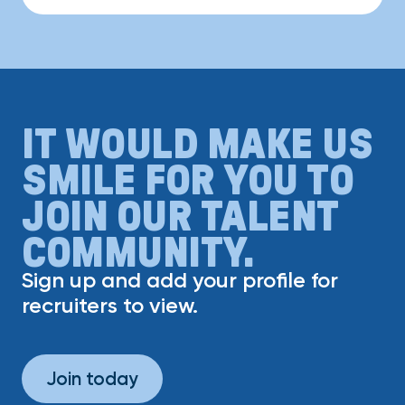
IT WOULD MAKE US
SMILE FOR YOU TO
JOIN OUR TALENT
COMMUNITY.
Sign up and add your profile for
recruiters to view.
Join today