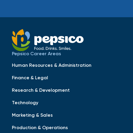
Pepsico Career Areas
Human Resources & Administration
Finance & Legal
Research & Development
Technology
Marketing & Sales
Production & Operations