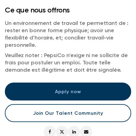
Ce que nous offrons
Un environnement de travail te permettant de :
rester en bonne forme physique; avoir une
flexibilité d’horaire, et; concilier travail-vie
personnelle.
Veuillez noter : PepsiCo n’exige ni ne sollicite de
frais pour postuler un emploi. Toute telle
demande est illégitime et doit être signalée.
Apply now
Join Our Talent Community