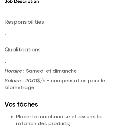
Job Description
Responsibilities
.
Qualifications
.
Horaire
: Samedi et dimanche
Salaire : 20.01
$/h + compensation pour le
kilométrage
Vos tâches
Placer la marchandise et assurer la
rotation des produits;