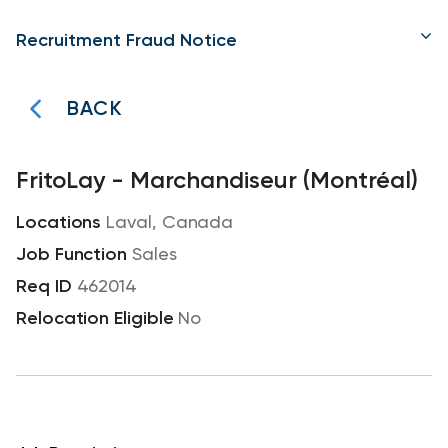
Recruitment Fraud Notice
BACK
FritoLay - Marchandiseur (Montréal)
Laval, Canada
Sales
462014
No