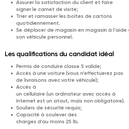
Assurer la satisfaction du client et faire
signer le carnet de visite;
Trier et ramasser les boîtes de cartons
quotidiennement.
Se déplacer de magasin en magasin à l’aide
son véhicule personnel.
Les qualifications du candidat idéal
Permis de conduire classe 5 valide;
Accès à une voiture (vous n’effectuerez pas
de livraisons avec votre véhicule);
Accès à
un cellulaire (un ordinateur avec accès à
Internet est un atout, mais non obligatoire).
Souliers de sécurité requis;
Capacité à soulever des
charges d’au moins 25 lb.