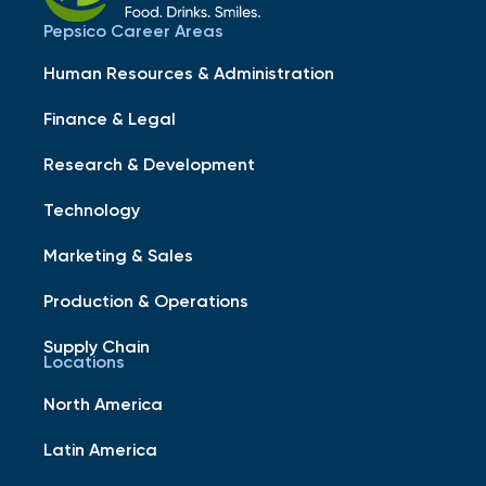
Pepsico Career Areas
Human Resources & Administration
Finance & Legal
Research & Development
Technology
Marketing & Sales
Production & Operations
Supply Chain
Locations
North America
Latin America