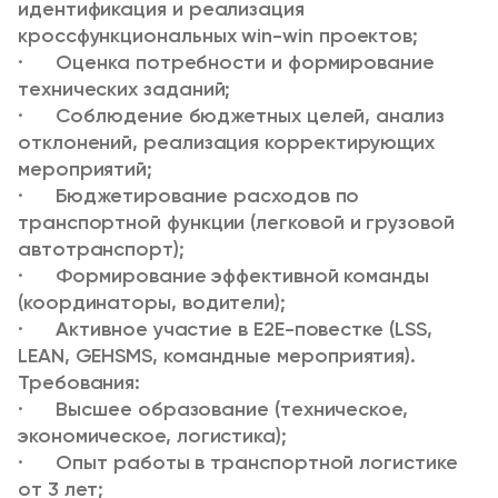
идентификация и реализация
кроссфункциональных win-win проектов;
· Оценка потребности и формирование
технических заданий;
· Соблюдение бюджетных целей, анализ
отклонений, реализация корректирующих
мероприятий;
· Бюджетирование расходов по
транспортной функции (легковой и грузовой
автотранспорт);
· Формирование эффективной команды
(координаторы, водители);
· Активное участие в E2E-повестке (LSS,
LEAN, GEHSMS, командные мероприятия).
Требования:
· Высшее образование (техническое,
экономическое, логистика);
· Опыт работы в транспортной логистике
от 3 лет;