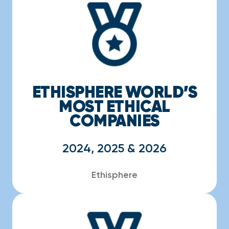
ETHISPHERE WORLD’S
MOST ETHICAL
COMPANIES
2024, 2025 & 2026
Ethisphere