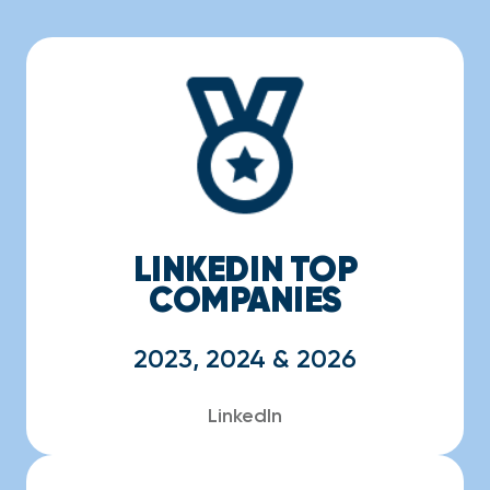
LINKEDIN TOP
COMPANIES
2023, 2024 & 2026
LinkedIn