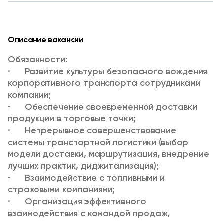
Описание вакансии
Обязанности:
· Развитие культуры безопасного вождения
корпоративного транспорта сотрудниками
компании;
· Обеспечение своевременной доставки
продукции в торговые точки;
· Непрерывное совершенствование
системы транспортной логистики (выбор
модели доставки, маршрутизация, внедрение
лучших практик, диджитализация);
· Взаимодействие с топливными и
страховыми компаниями;
· Организация эффективного
взаимодействия с командой продаж,