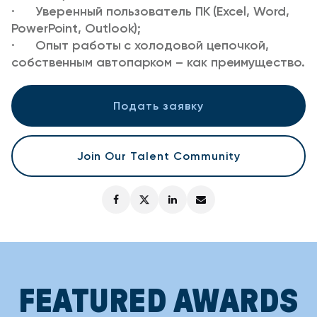
· Уверенный пользователь ПК (Excel, Word,
PowerPoint, Outlook);
· Опыт работы с холодовой цепочкой,
собственным автопарком – как преимущество.
Подать заявку
Join Our Talent Community
FEATURED AWARDS