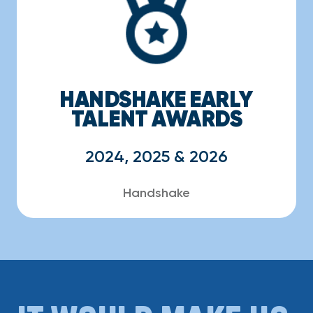
HANDSHAKE EARLY
TALENT AWARDS
2024, 2025 & 2026
Handshake