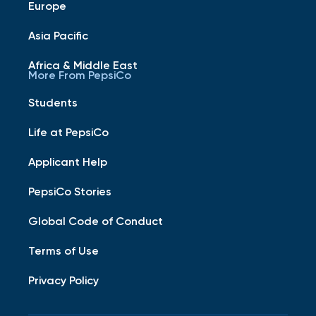
Europe
Asia Pacific
Africa & Middle East
More From PepsiCo
Students
Life at PepsiCo
Applicant Help
PepsiCo Stories
Global Code of Conduct
Terms of Use
Privacy Policy