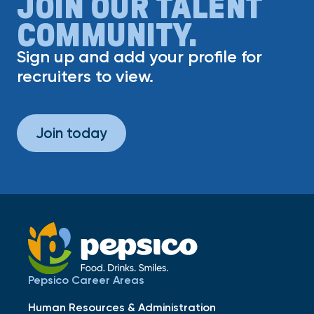
JOIN OUR TALENT
COMMUNITY.
Sign up and add your profile for
recruiters to view.
Join today
Pepsico Career Areas
Human Resources & Administration