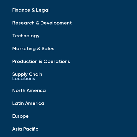
Finance & Legal
Research & Development
Technology
Marketing & Sales
Production & Operations
Supply Chain
Locations
North America
Latin America
Europe
Asia Pacific