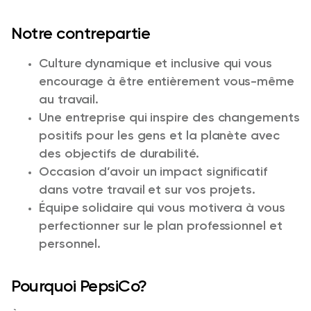
Notre contrepartie
Culture dynamique et inclusive qui vous
encourage à être entièrement vous-même
au travail.
Une entreprise qui inspire des changements
positifs pour les gens et la planète avec
des objectifs de durabilité.
Occasion d’avoir un impact significatif
dans votre travail et sur vos projets.
Équipe solidaire qui vous motivera à vous
perfectionner sur le plan professionnel et
personnel.
Pourquoi PepsiCo?