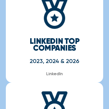
LINKEDIN TOP
COMPANIES
2023, 2024 & 2026
LinkedIn