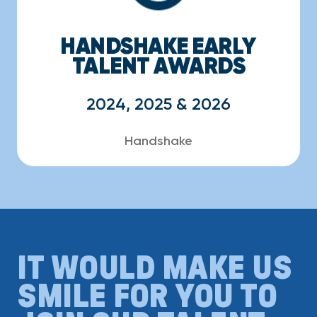
HANDSHAKE EARLY
TALENT AWARDS
2024, 2025 & 2026
Handshake
IT WOULD MAKE US
SMILE FOR YOU TO