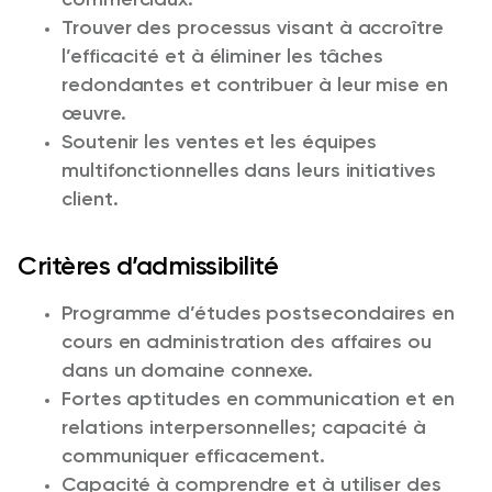
Trouver des processus visant à accroître
l’efficacité et à éliminer les tâches
redondantes et contribuer à leur mise en
œuvre.
Soutenir les ventes et les équipes
multifonctionnelles dans leurs initiatives
client.
Critères d’admissibilité
Programme d’études postsecondaires en
cours en administration des affaires ou
dans un domaine connexe.
Fortes aptitudes en communication et en
relations interpersonnelles; capacité à
communiquer efficacement.
Capacité à comprendre et à utiliser des