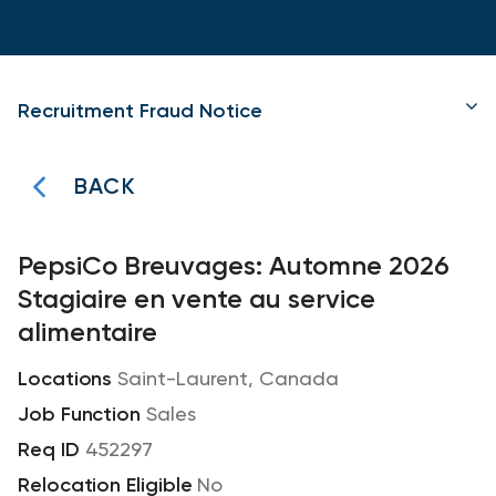
Recruitment Fraud Notice
BACK
PepsiCo Breuvages: Automne 2026
Stagiaire en vente au service
alimentaire
Saint-Laurent, Canada
Sales
452297
No