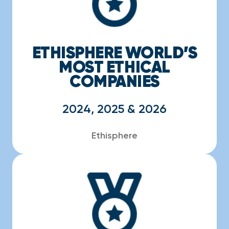
ETHISPHERE WORLD’S
MOST ETHICAL
COMPANIES
2024, 2025 & 2026
Ethisphere