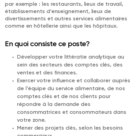
par exemple : les restaurants, lieux de travail,
établissements d’enseignement, lieux de
divertissements et autres services alimentaires
comme en hôtellerie ainsi que les hôpitaux.
En quoi consiste ce poste?
Développer votre littératie analytique au
sein des secteurs des comptes clés, des
ventes et des finances.
Exercer votre influence et collaborer auprès
de l’équipe du service alimentaire, de nos
comptes clés et de nos clients pour
répondre à la demande des
consommatrices et consommateurs dans
votre zone.
Mener des projets clés, selon les besoins
commerciaux.