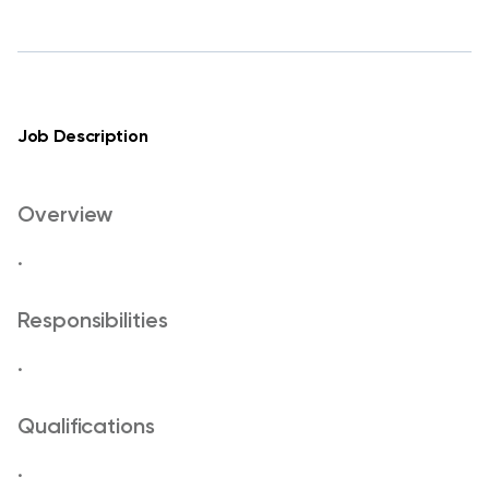
Job Description
Overview
.
Responsibilities
.
Qualifications
.