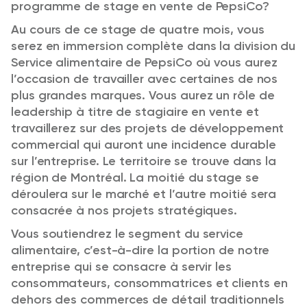
programme de stage en vente de PepsiCo?
Au cours de ce stage de quatre mois, vous
serez en immersion complète dans la division du
Service alimentaire de PepsiCo où vous aurez
l’occasion de travailler avec certaines de nos
plus grandes marques. Vous aurez un rôle de
leadership à titre de stagiaire en vente et
travaillerez sur des projets de développement
commercial qui auront une incidence durable
sur l’entreprise. Le territoire se trouve dans la
région de Montréal. La moitié du stage se
déroulera sur le marché et l’autre moitié sera
consacrée à nos projets stratégiques.
Vous soutiendrez le segment du service
alimentaire, c’est-à-dire la portion de notre
entreprise qui se consacre à servir les
consommateurs, consommatrices et clients en
dehors des commerces de détail traditionnels