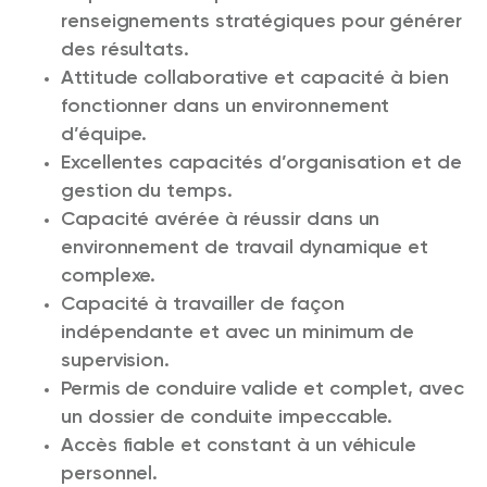
renseignements stratégiques pour générer
des résultats.
Attitude collaborative et capacité à bien
fonctionner dans un environnement
d’équipe.
Excellentes capacités d’organisation et de
gestion du temps.
Capacité avérée à réussir dans un
environnement de travail dynamique et
complexe.
Capacité à travailler de façon
indépendante et avec un minimum de
supervision.
Permis de conduire valide et complet, avec
un dossier de conduite impeccable.
Accès fiable et constant à un véhicule
personnel.