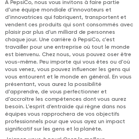
À PepsiCo, nous vous invitons à faire partie
d’une équipe mondiale d’innovateurs et
d’innovatrices qui fabriquent, transportent et
vendent ces produits qui sont consommés avec
plaisir par plus d’un milliard de personnes
chaque jour. Une carrière à PepsiCo, c’est
travailler pour une entreprise où tout le monde
est bienvenu. Chez nous, vous pouvez oser être
vous-même. Peu importe qui vous êtes ou d’où
vous venez, vous pouvez influencer les gens qui
vous entourent et le monde en général. En vous
présentant, vous aurez la possibilité
d’apprendre, de vous perfectionner et
d’accroître les compétences dont vous aurez
besoin. L’esprit d’entraide qui règne dans nos
équipes vous rapprochera de vos objectifs
professionnels pour que vous ayez un impact
significatif sur les gens et la planète.