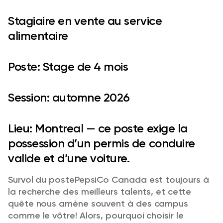
Stagiaire en vente au service
alimentaire
Poste:
Stage de 4 mois
Session:
automne 2026
Lieu:
Montreal — ce poste exige la
possession d’un permis de conduire
valide et d’une voiture.
Survol du postePepsiCo Canada est toujours à
la recherche des meilleurs talents, et cette
quête nous amène souvent à des campus
comme le vôtre! Alors, pourquoi choisir le