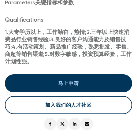
Parameters关键指标和参数
Qualifications
1.大专学历以上，工作勤奋，热情;2.三年以上快速消
费品行业销售经验:3.良好的客户沟通能力及销售技
巧;4.有活动策划、新品推广经验，熟悉批发、零售、
商超等销售渠道;5.对数字敏感，投资预算经验，工作
计划性强。
马上申请
加入我们的人才社区