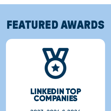
FEATURED AWARDS
LINKEDIN TOP
COMPANIES