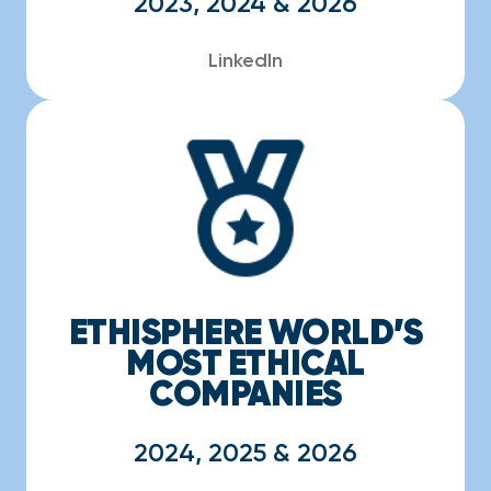
2023, 2024 & 2026
LinkedIn
ETHISPHERE WORLD’S
MOST ETHICAL
COMPANIES
2024, 2025 & 2026