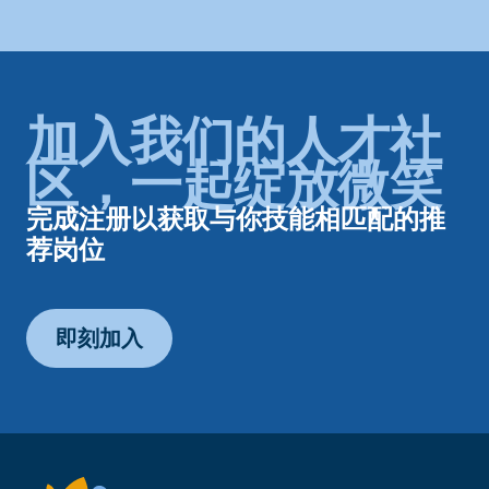
加入我们的人才社
区，一起绽放微笑
完成注册以获取与你技能相匹配的推
荐岗位
即刻加入