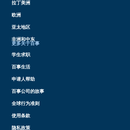
拉丁美洲
欧洲
亚太地区
非洲和中东
更多关于百事
学生求职
百事生活
申请人帮助
百事公司的故事
全球行为准则
使用条款
隐私政策