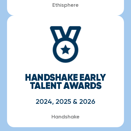
Ethisphere
HANDSHAKE EARLY
TALENT AWARDS
2024, 2025 & 2026
Handshake