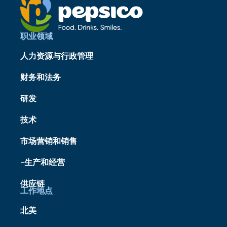
职业领域
人力资源与行政管理
财务和法务
研发
技术
市场营销和销售
-生产和经营
供应链
工作地点
北美