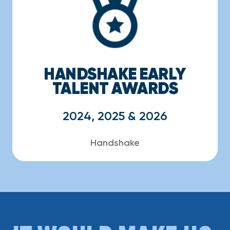
HANDSHAKE EARLY
TALENT AWARDS
2024, 2025 & 2026
Handshake