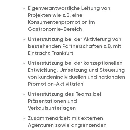
Eigenverantwortliche Leitung von
Projekten wie z.B. eine
Konsumentenpromotion im
Gastronomie-Bereich
Unterstützung bei der Aktivierung von
bestehenden Partnerschaften z.B. mit
Eintracht Frankfurt
Unterstützung bei der konzeptionellen
Entwicklung, Umsetzung und Steuerung
von kundenindividuellen und nationalen
Promotion-Aktivitäten
Unterstützung des Teams bei
Präsentationen und
Verkaufsunterlagen
Zusammenarbeit mit externen
Agenturen sowie angrenzenden