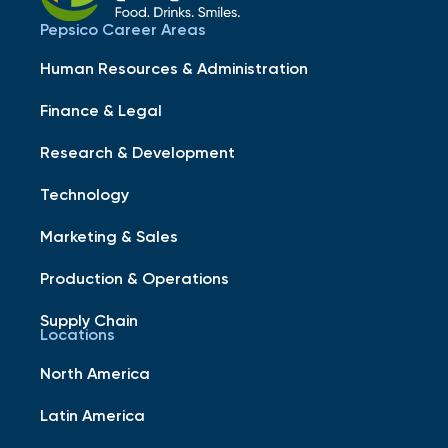
Pepsico Career Areas
Human Resources & Administration
Finance & Legal
Research & Development
Technology
Marketing & Sales
Production & Operations
Supply Chain
Locations
North America
Latin America