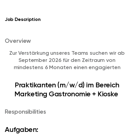
Job Description
Overview
Zur Verstärkung unseres Teams suchen wir ab
September 2026 für den Zeitraum von
mindestens 6 Monaten einen engagierten
Praktikanten (m/w/d) im Bereich
Marketing Gastronomie + Kioske
Responsibilities
Aufgaben: