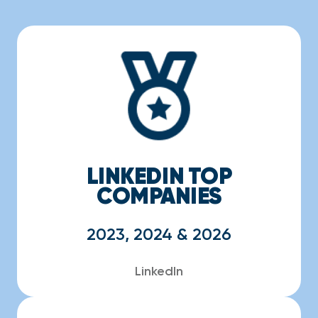
LINKEDIN TOP
COMPANIES
2023, 2024 & 2026
LinkedIn