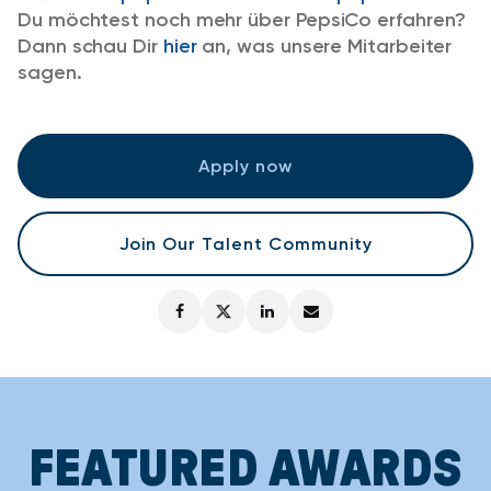
Du möchtest noch mehr über PepsiCo erfahren?
Dann schau Dir
hier
an, was unsere Mitarbeiter
sagen.
Apply now
Join Our Talent Community
FEATURED AWARDS