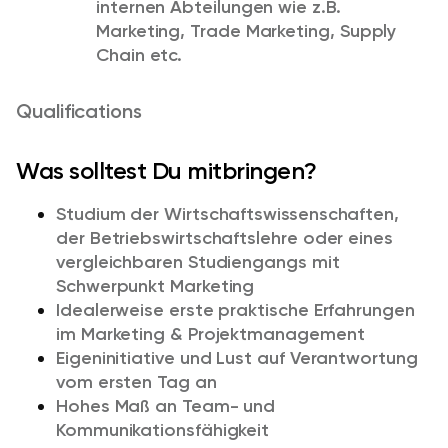
internen Abteilungen wie z.B.
Marketing, Trade Marketing, Supply
Chain etc.
Qualifications
Was solltest Du mitbringen?
Studium der Wirtschaftswissenschaften,
der Betriebswirtschaftslehre oder eines
vergleichbaren Studiengangs mit
Schwerpunkt Marketing
Idealerweise erste praktische Erfahrungen
im Marketing & Projektmanagement
Eigeninitiative und Lust auf Verantwortung
vom ersten Tag an
Hohes Maß an Team- und
Kommunikationsfähigkeit