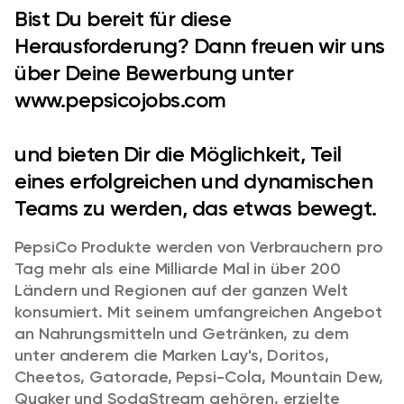
Bist Du bereit für diese
Herausforderung? Dann freuen wir uns
über Deine Bewerbung unter
www.pepsicojobs.com
und bieten Dir die Möglichkeit, Teil
eines erfolgreichen und dynamischen
Teams zu werden, das etwas bewegt.
PepsiCo Produkte werden von Verbrauchern pro
Tag mehr als eine Milliarde Mal in über 200
Ländern und Regionen auf der ganzen Welt
konsumiert. Mit seinem umfangreichen Angebot
an Nahrungsmitteln und Getränken, zu dem
unter anderem die Marken Lay's, Doritos,
Cheetos, Gatorade, Pepsi-Cola, Mountain Dew,
Quaker und SodaStream gehören, erzielte