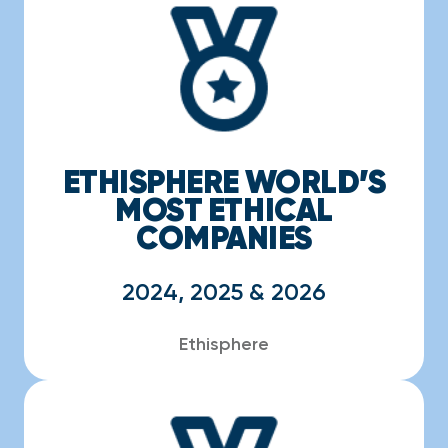
ETHISPHERE WORLD’S
MOST ETHICAL
COMPANIES
2024, 2025 & 2026
Ethisphere