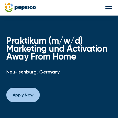
Togg
navi
Praktikum (m/w/d)
Marketing und Activation
Away From Home
Neu-Isenburg, Germany
Apply Now