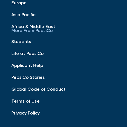
Europe
Asia Pacific
Africa & Middle East
More From PepsiCo
Students
Life at PepsiCo
Applicant Help
PepsiCo Stories
Global Code of Conduct
Terms of Use
Privacy Policy