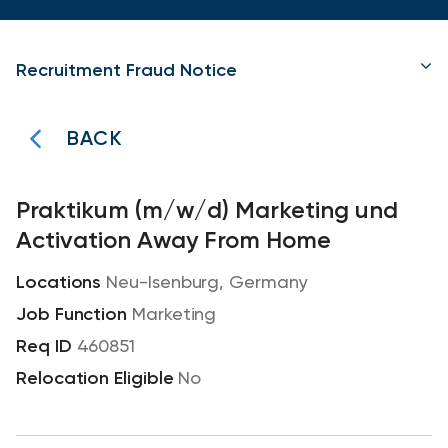
Recruitment Fraud Notice
BACK
Praktikum (m/w/d) Marketing und
Activation Away From Home
Neu-Isenburg, Germany
Marketing
460851
No