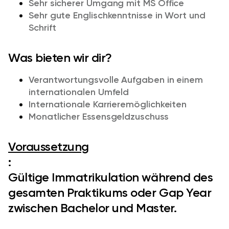
Sehr sicherer Umgang mit MS Office
S
ehr gute Englischkenntnisse in Wort und
Schrift
Was bieten wir dir?
Verantwortungsvolle Aufgaben in einem
internationalen Umfeld
Internationale Karrieremöglichkeiten
Monatlicher Essensgeldzuschuss
Voraussetzung
:
Gültige Immatrikulation während des
gesamten Praktikums oder Gap Year
zwischen Bachelor und Master.