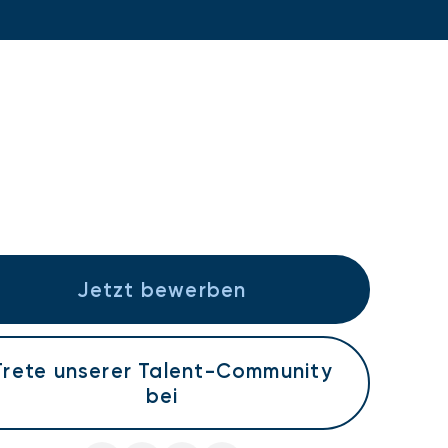
Jetzt bewerben
Trete unserer Talent-Community
bei