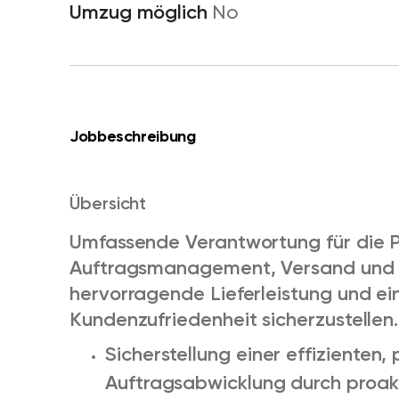
No
Jobbeschreibung
Übersicht
Umfassende Verantwortung für die P
Auftragsmanagement, Versand und V
hervorragende Lieferleistung und e
Kundenzufriedenheit sicherzustellen.
Sicherstellung einer effizienten
Auftragsabwicklung durch proa