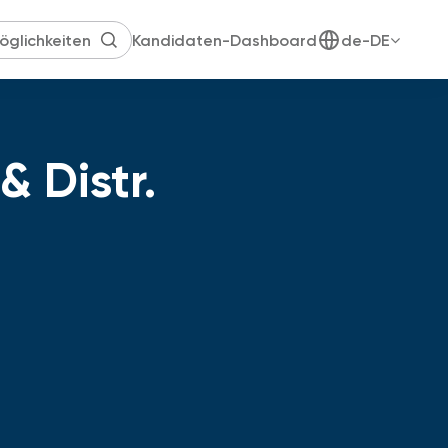
Kandidaten-Dashboard
de-DE
 Distr.