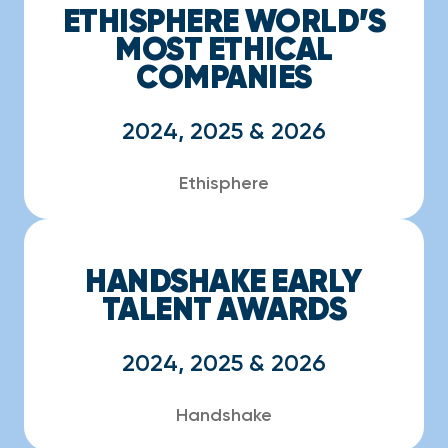
ETHISPHERE WORLD’S
MOST ETHICAL
COMPANIES
2024, 2025 & 2026
Ethisphere
HANDSHAKE EARLY
TALENT AWARDS
2024, 2025 & 2026
Handshake