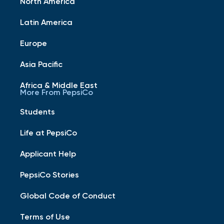
North America
Latin America
Europe
Asia Pacific
Africa & Middle East
More From PepsiCo
Students
Life at PepsiCo
Applicant Help
PepsiCo Stories
Global Code of Conduct
Terms of Use