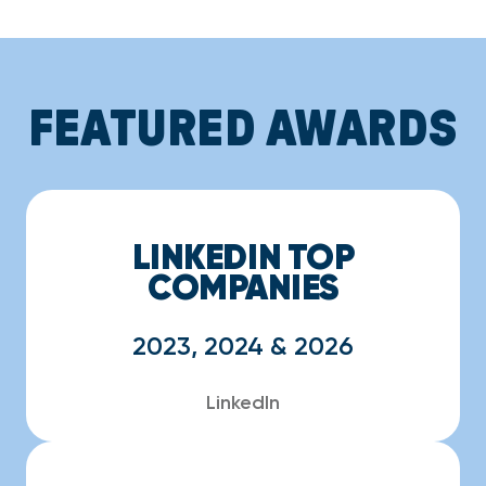
FEATURED AWARDS
LINKEDIN TOP
COMPANIES
2023, 2024 & 2026
LinkedIn