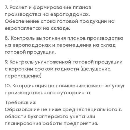
7. Расчет и формирование планов
производства на европоддонах.
Обеспечение стока готовой продукции на
европаллетах на складе.
8. Контроль выполнения планов производства
на европоддонах и перемещения на склад
готовой продукции.
9. Контроль уничтоженной готовой продукции
с коротким сроком годности (шелушение,
перемещение)
10. Координация по повышению качества услуг
производственного аутсорсинга
Требования:
Образование не ниже среднеспециального в
области бухгалтерского учета или
планирования работы предприятия.