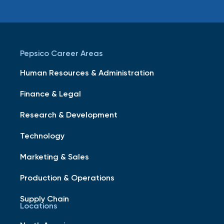
Pepsico Career Areas
Human Resources & Administration
Finance & Legal
Research & Development
Technology
Marketing & Sales
Production & Operations
Supply Chain
Locations