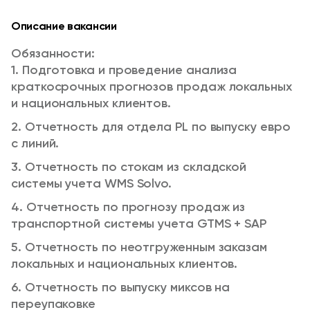
Описание вакансии
Обязанности:
1. Подготовка и проведение анализа
краткосрочных прогнозов продаж локальных
и национальных клиентов.
2. Отчетность для отдела PL по выпуску евро
с линий.
3. Отчетность по стокам из складской
системы учета WMS Solvo.
4. Отчетность по прогнозу продаж из
транспортной системы учета GTMS + SAP
5. Отчетность по неотгруженным заказам
локальных и национальных клиентов.
6. Отчетность по выпуску миксов на
переупаковке