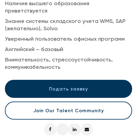
Наличие высшего образования
приветствуется
Знание системы складского учета WMS, SAP
(желательно), Solvo
Уверенный пользователь офисных программ
Английский – базовый
Внимательность, стрессоустойчивость,
коммуникабельность
Подать заявку
Join Our Talent Community