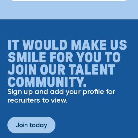
IT WOULD MAKE US
SMILE FOR YOU TO
JOIN OUR TALENT
COMMUNITY.
Sign up and add your profile for
recruiters to view.
Join today