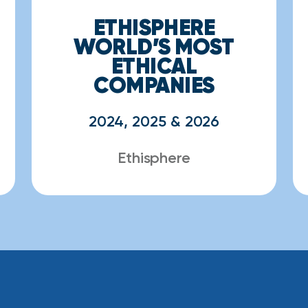
ETHISPHERE
WORLD’S MOST
ETHICAL
COMPANIES
2024, 2025 & 2026
Ethisphere