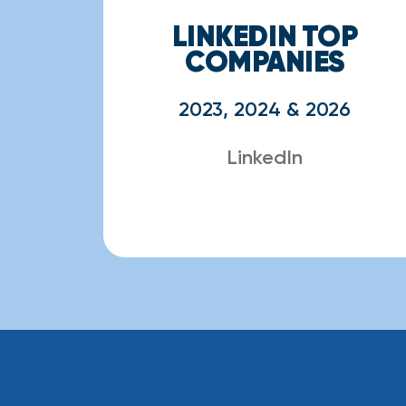
LINKEDIN TOP
COMPANIES
2023, 2024 & 2026
LinkedIn