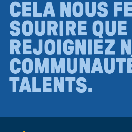
CELA NOUS F
SOURIRE QUE
REJOIGNIEZ 
COMMUNAUTÉ
TALENTS.