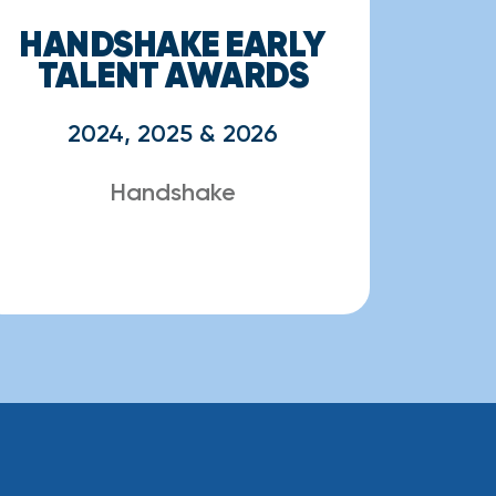
HANDSHAKE EARLY
TALENT AWARDS
2024, 2025 & 2026
Handshake