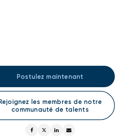
Postulez maintenant
Rejoignez les membres de notre
communauté de talents