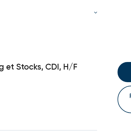
 et Stocks, CDI, H/F