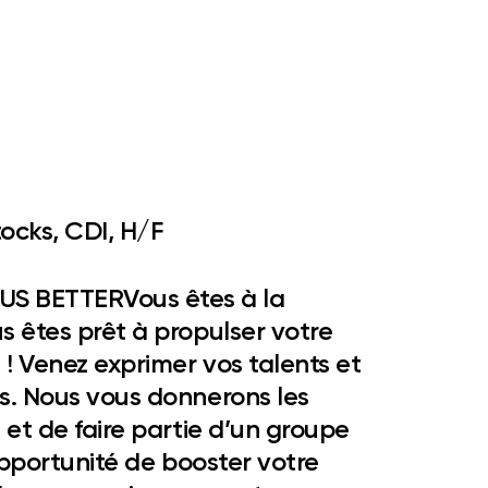
ocks, CDI, H/F
US BETTER
Vous êtes à la
s êtes prêt à propulser votre
 !
Venez exprimer vos talents et
s. Nous vous donnerons les
 et de faire partie d’un groupe
’opportunité de booster votre