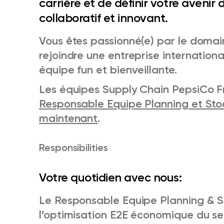
carrière et de définir votre aveni
collaboratif et innovant.
Vous êtes passionné(e) par le domai
rejoindre une entreprise internation
équipe fun et bienveillante.
Les équipes Supply Chain PepsiCo Fr
Responsable Equipe Planning et Stoc
maintenant
.
Responsibilities
Votre quotidien avec nous:
Le Responsable Equipe Planning & S
l’optimisation E2E économique du ser