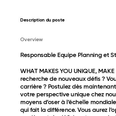
Description du poste
Overview
Responsable Equipe Planning et St
WHAT MAKES YOU UNIQUE, MAKE 
recherche de nouveaux défis ? Vou
carrière ? Postulez dès maintenant
votre perspective unique chez nou
moyens d’oser à l’échelle mondiale
qui fait la différence. Vous aurez l