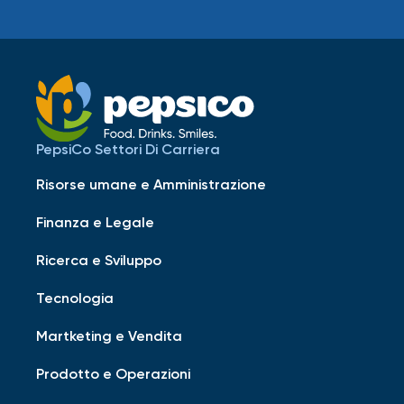
PepsiCo Settori Di Carriera
Risorse umane e Amministrazione
Finanza e Legale
Ricerca e Sviluppo
Tecnologia
Martketing e Vendita
Prodotto e Operazioni