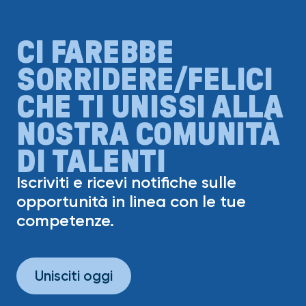
CI FAREBBE
SORRIDERE/FELICI
CHE TI UNISSI ALLA
NOSTRA COMUNITÀ
DI TALENTI
Iscriviti e ricevi notifiche sulle
opportunità in linea con le tue
competenze.
Unisciti oggi