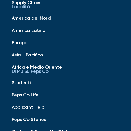
Supply Chain
Località
America del Nord
America Latina
Europa
Asia - Pacifico
Africa e Medio Oriente
Di Piú Su PepsiCo
Studenti
PepsiCo Life
Applicant Help
PepsiCo Stories