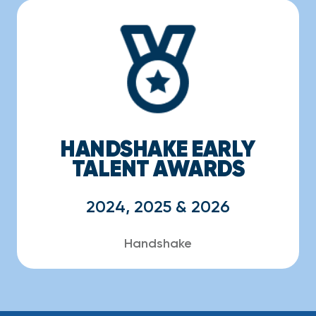
HANDSHAKE EARLY
TALENT AWARDS
2024, 2025 & 2026
Handshake