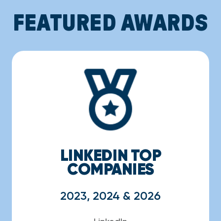
FEATURED AWARDS
LINKEDIN TOP
COMPANIES
2023, 2024 & 2026