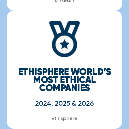
LinkedIn
ETHISPHERE WORLD’S
MOST ETHICAL
COMPANIES
2024, 2025 & 2026
Ethisphere